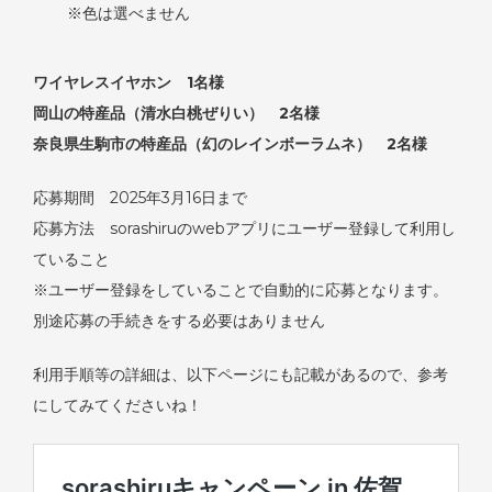
※色は選べません
ワイヤレスイヤホン 1名様
岡山の特産品（清水白桃ぜりい） 2名様
奈良県生駒市の特産品（幻のレインボーラムネ） 2名様
応募期間 2025年3月16日まで
応募方法 sorashiruのwebアプリにユーザー登録して利用し
ていること
※ユーザー登録をしていることで自動的に応募となります。
別途応募の手続きをする必要はありません
利用手順等の詳細は、以下ページにも記載があるので、参考
にしてみてくださいね！