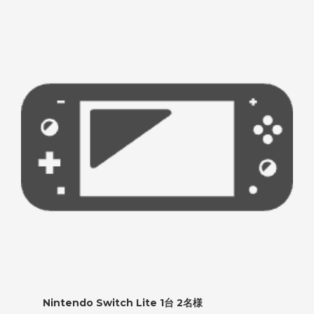
Nintendo Switch Lite 1台 2名様