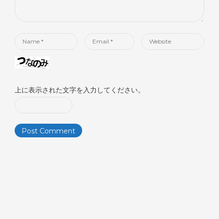
ン
Name
Email
Website
*
*
上に表示された文字を入力してください。